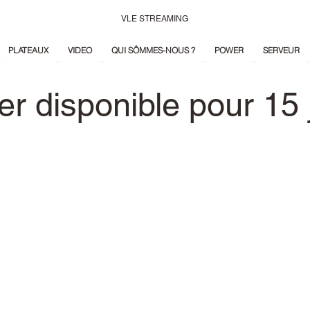
VLE STREAMING
PLATEAUX
VIDEO
QUI SÔMMES-NOUS ?
POWER
SERVEUR
hier disponible pour 15