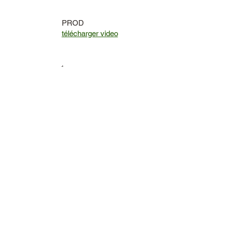
PROD
télécharger video
.