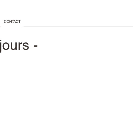
CONTACT
 jours -