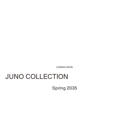
COMING SOON
JUNO COLLECTION
Spring 2035