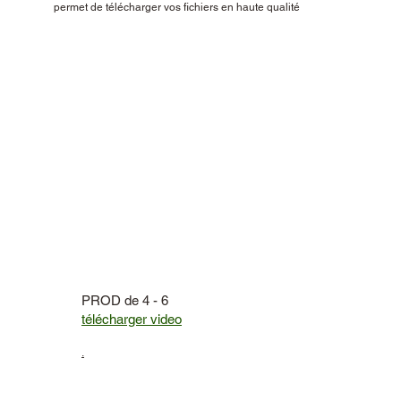
permet de télécharger vos fichiers en haute qualité
PROD de 4 - 6
télécharger video
.