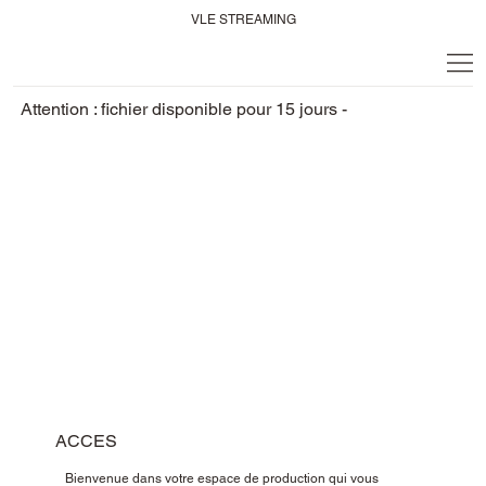
VLE STREAMING
Attention : fichier disponible pour 15 jours -
ACCES
Bienvenue dans votre espace de production qui vous