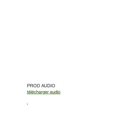
PROD AUDIO
télécharger audio
.