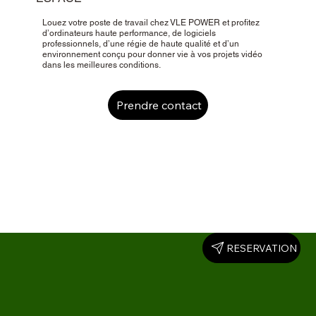
Louez votre poste de travail chez VLE POWER et profitez
d’ordinateurs haute performance, de logiciels
professionnels, d’une régie de haute qualité et d’un
environnement conçu pour donner vie à vos projets vidéo
dans les meilleures conditions.
Prendre contact
Our Impact
RESERVATION