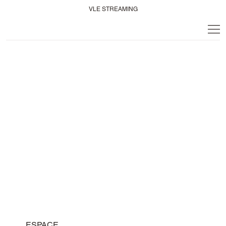
VLE STREAMING
ESPACE