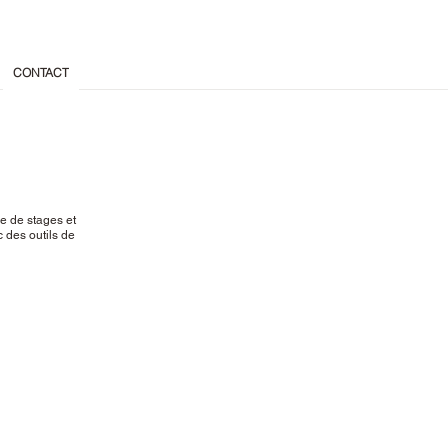
CONTACT
e de stages et
 des outils de