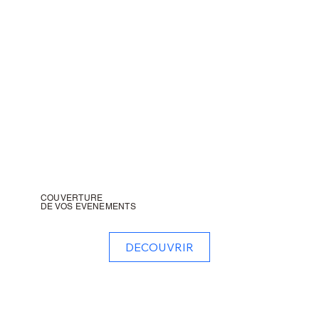
COUVERTURE
DE VOS EVENEMENTS
DECOUVRIR