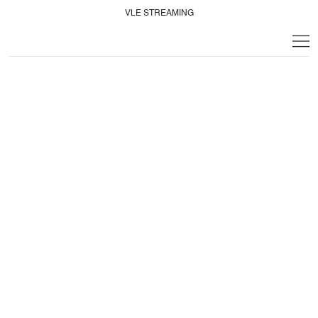
VLE STREAMING