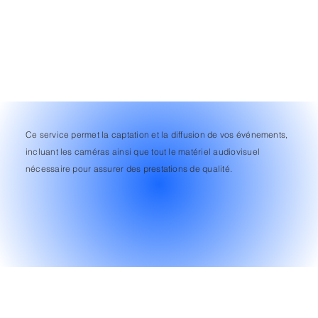
Ce service permet la captation et la diffusion de vos événements,
incluant les caméras ainsi que tout le matériel audiovisuel
nécessaire pour assurer des prestations de qualité.