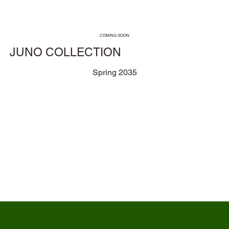
COMING SOON
JUNO COLLECTION
Spring 2035