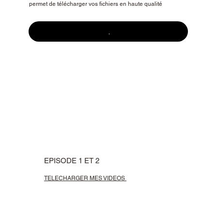
permet de télécharger vos fichiers en haute qualité
.
EPISODE 1 ET 2
TELECHARGER MES VIDEOS