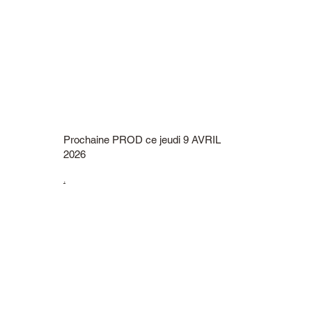
Prochaine PROD ce jeudi 9 AVRIL
2026
.