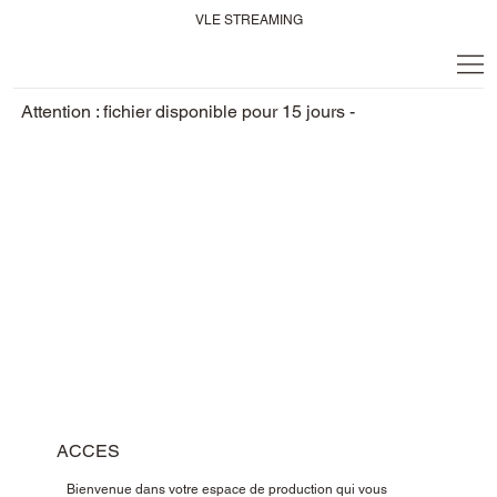
VLE STREAMING
Attention : fichier disponible pour 15 jours -
ACCES
Bienvenue dans votre espace de production qui vous